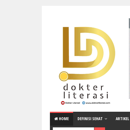
HOME
DEFINISI SEHAT
ARTIKEL