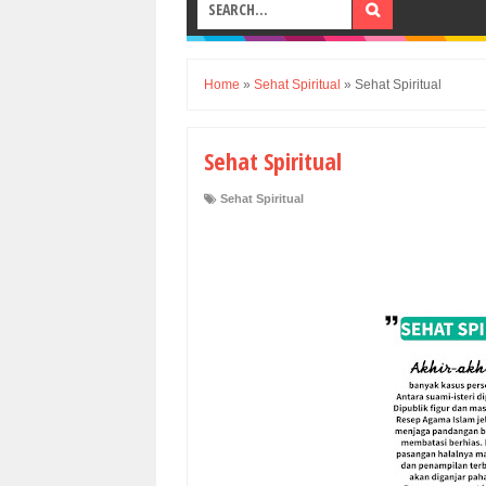
Home
»
Sehat Spiritual
»
Sehat Spiritual
Sehat Spiritual
Sehat Spiritual