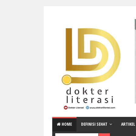
HOME
DEFINISI SEHAT
ARTIKEL