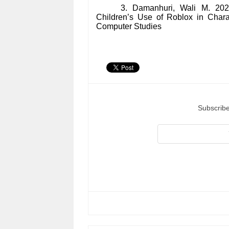
3. Damanhuri, Wali M. 202
Children’s Use of Roblox in Chara
Computer Studies
Subscribe