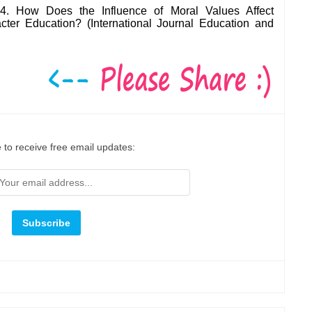
4. How Does the Influence of Moral Values Affect
cter Education? (International Journal Education and
 to receive free email updates: