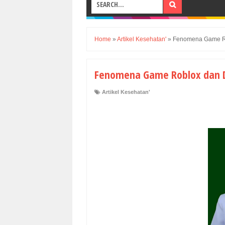
Home
»
Artikel Kesehatan'
»
Fenomena Game R
Fenomena Game Roblox dan 
Artikel Kesehatan'