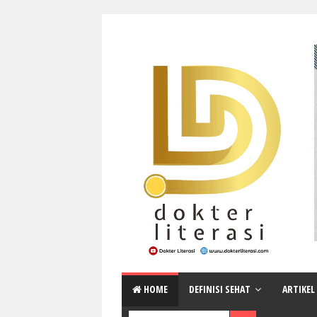
HOME
DEFINISI SEHAT
ARTIKEL