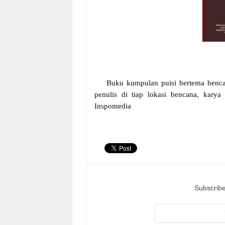
Buku kumpulan puisi bertema bencan
penulis di tiap lokasi bencana, karya
Inspomedia
Subscribe