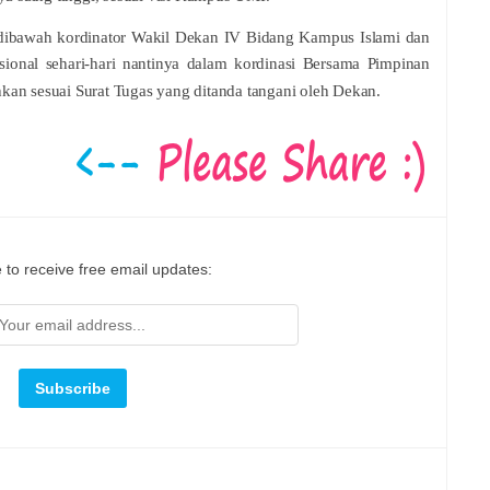
a dibawah kordinator Wakil Dekan IV Bidang Kampus Islami dan
onal sehari-hari nantinya dalam kordinasi Bersama Pimpinan
kan sesuai Surat Tugas yang ditanda tangani oleh Dekan.
 to receive free email updates: