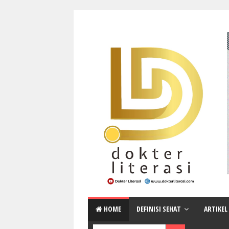
HOME
DEFINISI SEHAT
ARTIKEL