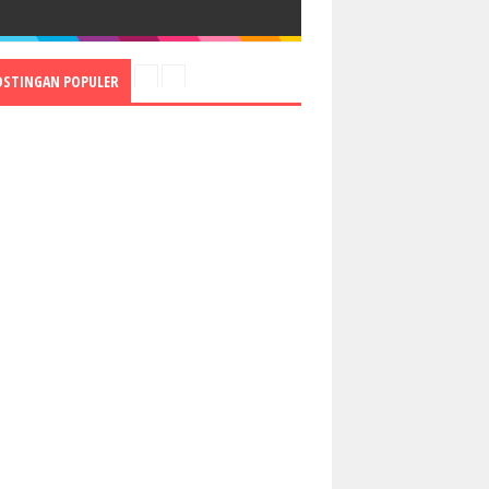
OSTINGAN POPULER