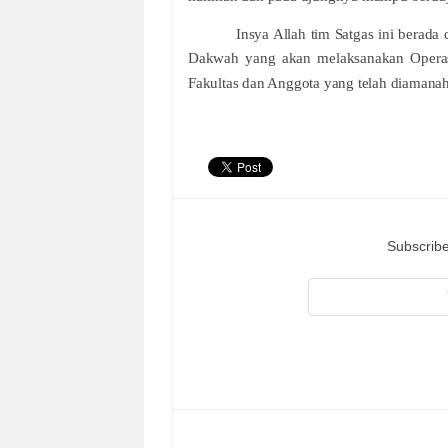
Insya Allah tim Satgas ini berad
Dakwah yang akan melaksanakan Operasi
Fakultas dan Anggota yang telah diamanah
Subscribe